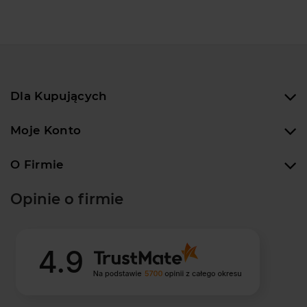
Dla Kupujących
Moje Konto
O Firmie
Opinie o firmie