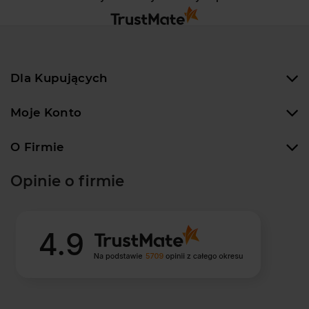
Dla Kupujących
Moje Konto
O Firmie
Opinie o firmie