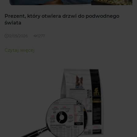
Prezent, który otwiera drzwi do podwodnego
świata
12/05/2026
1277
Czytaj więcej