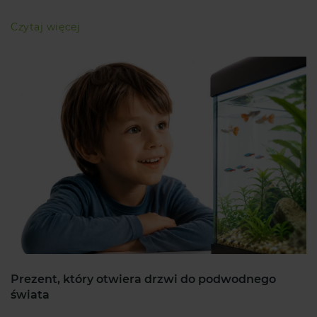
Czytaj więcej
Prezent, który otwiera drzwi do podwodnego
świata