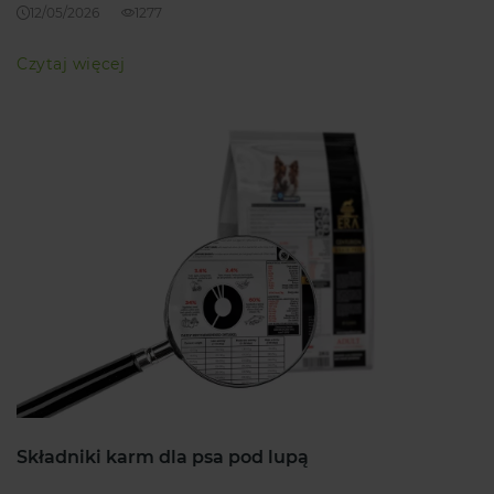
12/05/2026
1277
Czytaj więcej
Składniki karm dla psa pod lupą