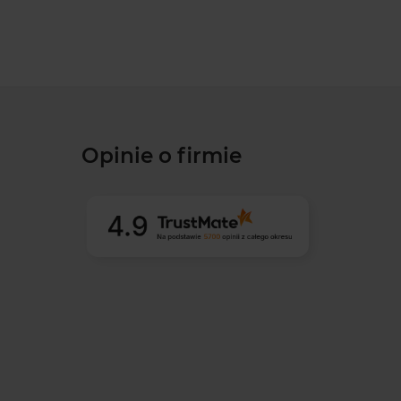
Opinie o firmie