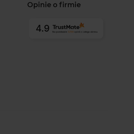
Opinie o firmie