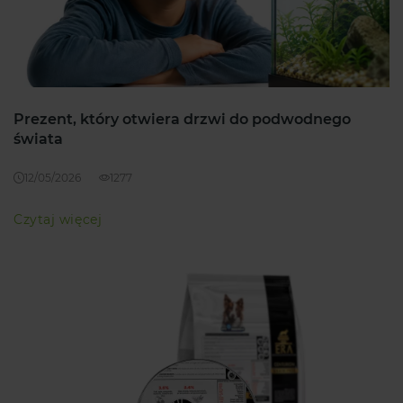
Prezent, który otwiera drzwi do podwodnego
świata
12/05/2026
1277
Czytaj więcej