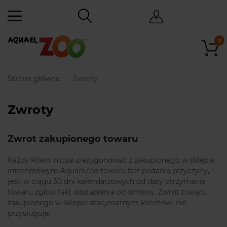
0
Strona główna
Zwroty
Zwroty
Zwrot zakupionego towaru
Każdy Klient może zrezygonować z zakupionego w sklepie
internetowym AquaelZoo towaru bez podania przyczyny,
jeśli w ciągu 30 dni kalendarzowych od daty otrzymania
towaru zgłosi fakt odstąpienia od umowy. Zwrot towaru
zakupionego w sklepie stacjonarnym klientowi nie
przysługuje.