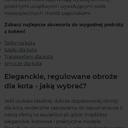
przed tymi uciążliwymi i wywołującymi wiele
niebezpiecznych chorób pajęczakami.
Zobacz najlepsze akcesoria do wygodnej podróży
z kotem!
Torby na kota
Szelki dla kota
Transportery dla kota
Smycze dla kota
Eleganckie, regulowane obroże
dla kota - jaką wybrać?
Jeśli szukasz idealnej, dobrze dopasowanej obroży
dla kota, serdecznie zapraszamy do zapoznania się z
naszą ofertą na aquaelzoo.pl, gdzie znajdziesz
eleganckie, kolorowe i praktyczne modele.