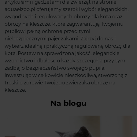
artykułami i gadżetami dla zwierząt na stronie
aquaelzoo.pl oferujemy szeroki wybór eleganckich,
wygodnych i regulowanych obroży dla kota oraz
obroży na kleszcze, które zagwarantują Twojemu
pupilowi pełną ochronę przed tymi
niebezpiecznymi pajęczakami. Zajrzyj do nas i
wybierz idealną i praktyczną regulowaną obrożę dla
kota. Postaw na sprawdzoną jakość, eleganckie
wzornictwo i dbałość o każdy szczegół, a przy tym
zadbaj o bezpieczeństwo swojego pupila,
inwestując w całkowicie nieszkodliwą, stworzoną z
troski o zdrowie Twojego zwierzaka obrożę na
kleszcze.
Na blogu