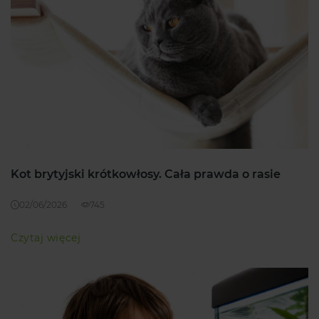
Kot brytyjski krótkowłosy. Cała prawda o rasie
02/06/2026
745
Czytaj więcej