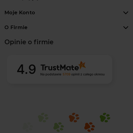
Moje Konto
O Firmie
Opinie o firmie