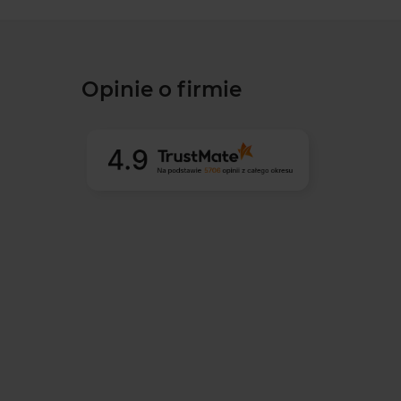
Opinie o firmie