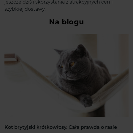
jeszcze dziś i skorzystania z atrakcyjnych cen i
szybkiej dostawy.
Na blogu
Kot brytyjski krótkowłosy. Cała prawda o rasie