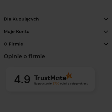
Dla Kupujących
Moje Konto
O Firmie
Opinie o firmie