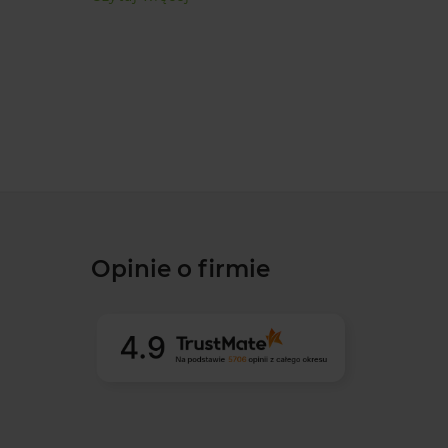
Opinie o firmie