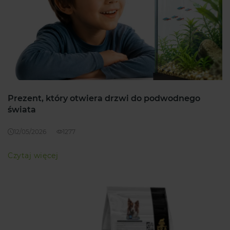
Prezent, który otwiera drzwi do podwodnego
świata
12/05/2026
1277
Czytaj więcej