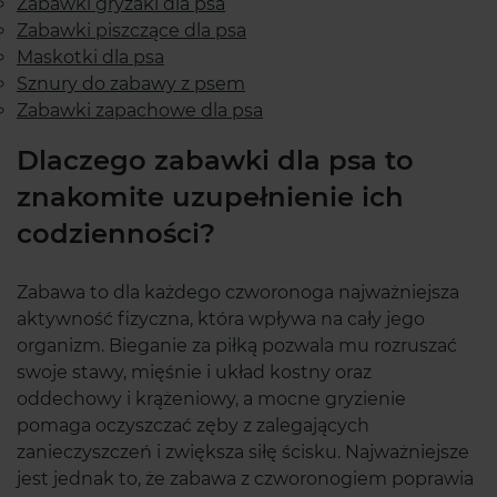
Zabawki gryzaki dla psa
Zabawki piszczące dla psa
Maskotki dla psa
Sznury do zabawy z psem
Zabawki zapachowe dla psa
Dlaczego zabawki dla psa to
znakomite uzupełnienie ich
codzienności?
Zabawa to dla każdego czworonoga najważniejsza
aktywność fizyczna, która wpływa na cały jego
organizm. Bieganie za piłką pozwala mu rozruszać
swoje stawy, mięśnie i układ kostny oraz
oddechowy i krążeniowy, a mocne gryzienie
pomaga oczyszczać zęby z zalegających
zanieczyszczeń i zwiększa siłę ścisku. Najważniejsze
jest jednak to, że zabawa z czworonogiem poprawia