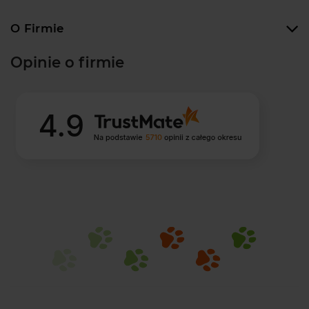
O Firmie
Opinie o firmie