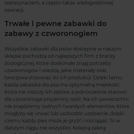
weterynarzem, a często także wielogodzinnej
operacji.
Trwałe i pewne zabawki do
zabawy z czworonogiem
Wszystkie zabawki dla psów dostępne w naszym
sklepie pochodzą od najlepszych firm z branży
zoologicznej, które doskonale znają potrzeby
czworonogów i wiedzą, jakie materiały oraz
tworzywa stosować do ich produkcji. Dzięki temu
każda zabawka dla psa ma optymalną miękkość,
która nie niszczy ich zębów, a jednocześnie stanowi
dla czworonoga przyjemny opór. Na ich powierzchni
nie znajdziemy żadnych twardych elementów, które
mogłyby się urwać lub uszkodzić uzębienie, dzięki
czemu każdy pies może je gryźć i rozciągać. To w
dalszym ciągu nie wszystko. Kolejną zaletą