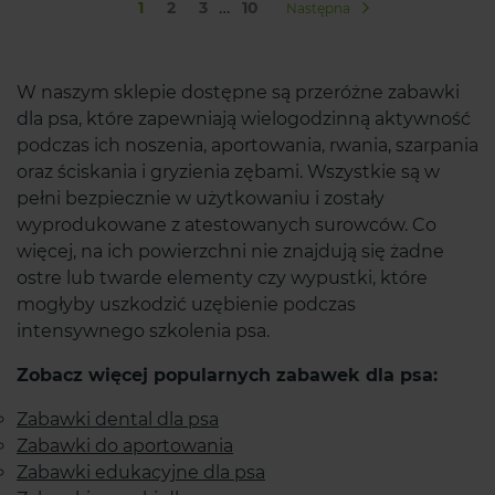
…
1
2
3
10
Następna
W naszym sklepie dostępne są przeróżne zabawki
dla psa, które zapewniają wielogodzinną aktywność
podczas ich noszenia, aportowania, rwania, szarpania
oraz ściskania i gryzienia zębami. Wszystkie są w
pełni bezpiecznie w użytkowaniu i zostały
wyprodukowane z atestowanych surowców. Co
więcej, na ich powierzchni nie znajdują się żadne
ostre lub twarde elementy czy wypustki, które
mogłyby uszkodzić uzębienie podczas
intensywnego szkolenia psa.
Zobacz więcej popularnych zabawek dla psa:
Zabawki dental dla psa
Zabawki do aportowania
Zabawki edukacyjne dla psa