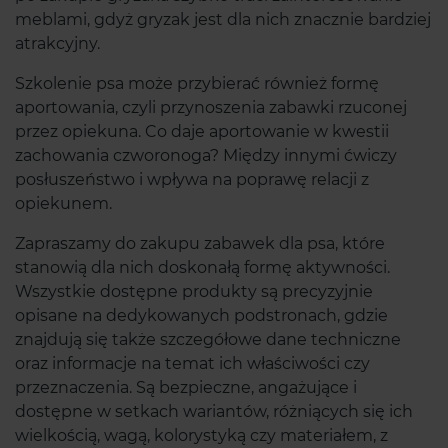
meblami, gdyż gryzak jest dla nich znacznie bardziej
atrakcyjny.
Szkolenie psa może przybierać również formę
aportowania, czyli przynoszenia zabawki rzuconej
przez opiekuna. Co daje aportowanie w kwestii
zachowania czworonoga? Między innymi ćwiczy
posłuszeństwo i wpływa na poprawę relacji z
opiekunem.
Zapraszamy do zakupu zabawek dla psa, które
stanowią dla nich doskonałą formę aktywności.
Wszystkie dostępne produkty są precyzyjnie
opisane na dedykowanych podstronach, gdzie
znajdują się także szczegółowe dane techniczne
oraz informacje na temat ich właściwości czy
przeznaczenia. Są bezpieczne, angażujące i
dostępne w setkach wariantów, różniących się ich
wielkością, wagą, kolorystyką czy materiałem, z