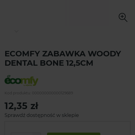
ECOMFY ZABAWKA WOODY
DENTAL BONE 12,5CM
Kod produktu:
000000000000129689
12,35 zł
Sprawdź dostępność w sklepie