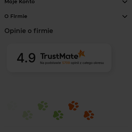
Moje Konto
O Firmie
Opinie o firmie