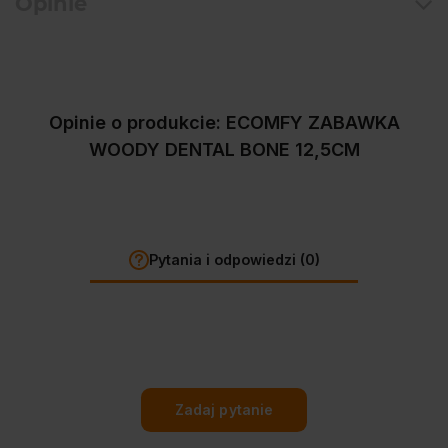
Opinie
Opinie o produkcie: ECOMFY ZABAWKA
WOODY DENTAL BONE 12,5CM
Pytania i odpowiedzi (0)
Zadaj pytanie