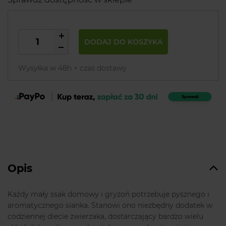
DODAJ DO KOSZYKA
Wysyłka w 48h + czas dostawy
Opis
Każdy mały ssak domowy i gryzoń potrzebuje pysznego i
aromatycznego sianka. Stanowi ono niezbędny dodatek w
codziennej diecie zwierzaka, dostarczający bardzo wielu