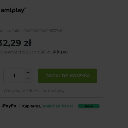
od produktu:
000000000000133748
32,29 zł
prawdź dostępność w sklepie
DODAJ DO KOSZYKA
Wysyłka w 48h + czas dostawy