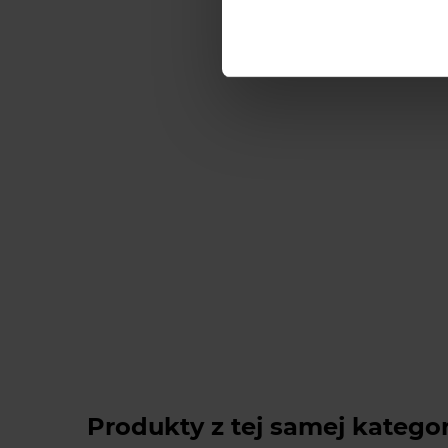
Produkty z tej samej kategor