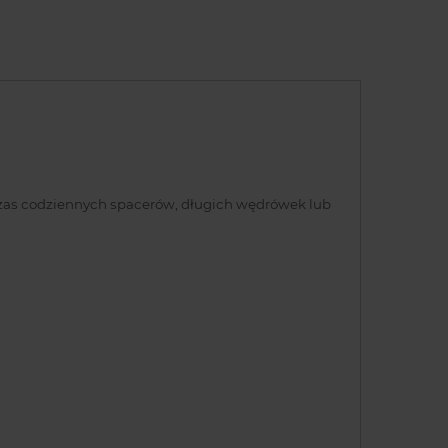
dczas codziennych spacerów, długich wędrówek lub