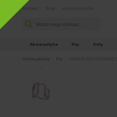
Kontakt
Blog
Klub Hodowców
Akwarystyka
Psy
Koty
Strona główna
Psy
AMIPLAY REGULOWANE 