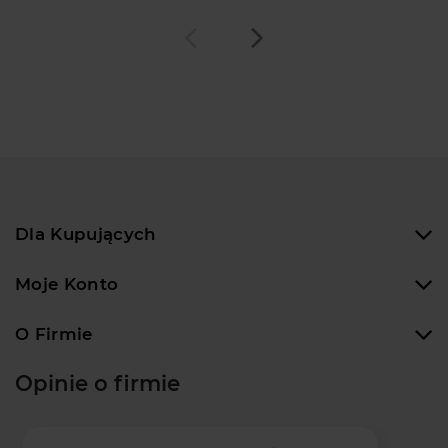
Dla Kupujących
Moje Konto
O Firmie
Opinie o firmie