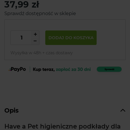
37,99 zł
Sprawdź dostępność w sklepie
DODAJ DO KOSZYKA
Wysyłka w 48h + czas dostawy
Opis
Have a Pet higieniczne podkłady dla