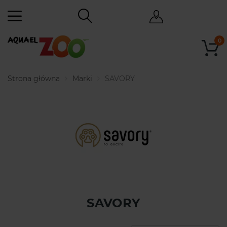
0
Strona główna
Marki
SAVORY
SAVORY