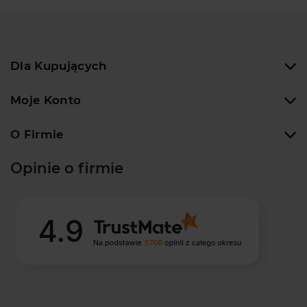
Dla Kupujących
Moje Konto
O Firmie
Opinie o firmie