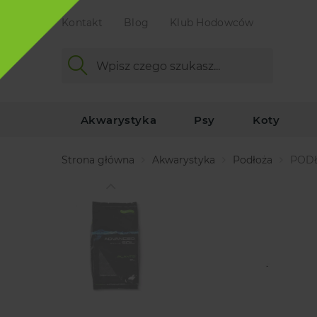
Kontakt
Blog
Klub Hodowców
Akwarystyka
Psy
Koty
Strona główna
Akwarystyka
Podłoża
PODŁ