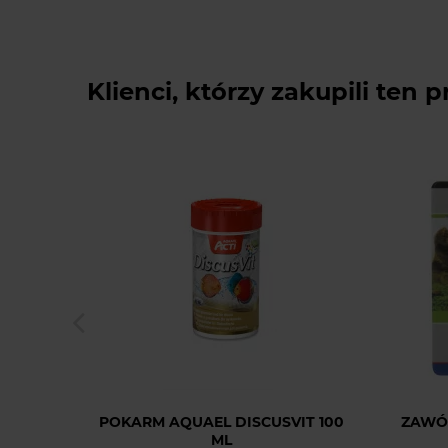
Klienci, którzy zakupili ten p
POKARM AQUAEL DISCUSVIT 100
ZAWÓ
ML