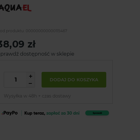
od produktu:
000000000000115467
38,09 zł
prawdź dostępność w sklepie
DODAJ DO KOSZYKA
Wysyłka w 48h + czas dostawy