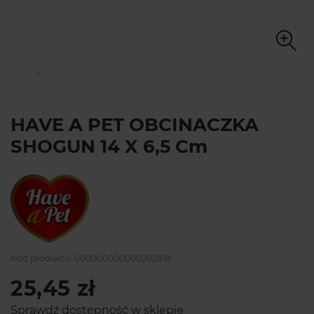
HAVE A PET OBCINACZKA
SHOGUN 14 X 6,5 Cm
Kod produktu:
000000000000202819
25,45 zł
Sprawdź dostępność w sklepie