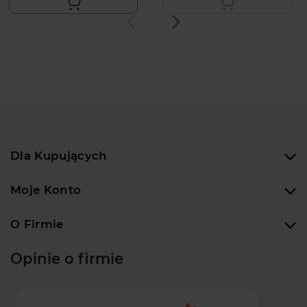
Dla Kupujących
Moje Konto
O Firmie
Opinie o firmie