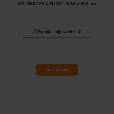
OBCINACZKA SHOGUN 14 x 6,5 cm
Pytania i odpowiedzi (0)
Zadaj pytanie