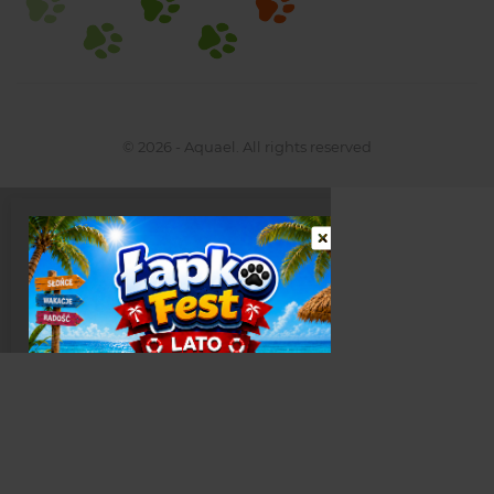
© 2026 - Aquael. All rights reserved