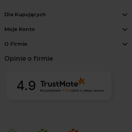
Dla Kupujących
Moje Konto
O Firmie
Opinie o firmie