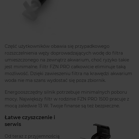
Część użytkowników obawia się przypadkowego
rozszczelnienia węży doprowadzających wodę do filtra
umieszczonego na zewnątrz akwarium, choć ryzyko takie
jest minimalne. Filtr FZN PRO całkowicie eliminuje taką
możliwość. Dzięki zawieszeniu filtra na krawędzi akwarium
woda nie ma szans wydostać się poza zbiornik.
Energooszczędny silnik potrzebuje minimalnych poboru
mocy. Największy filtr w rodzinie FZN PRO 1500 pracuje z
mocą zaledwie 13 W. Twoje finanse są też bezpieczne.
Łatwe czyszczenie i
serwis
Od teraz z przyjemnością