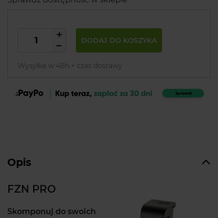
DODAJ DO KOSZYKA
Wysyłka w 48h + czas dostawy
Opis
FZN PRO
Skomponuj do swoich