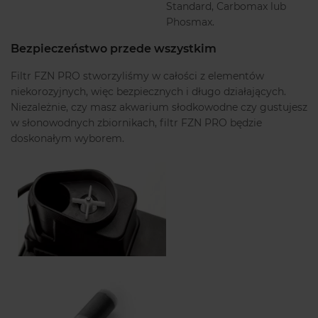
Standard, Carbomax lub
Phosmax.
Bezpieczeństwo przede wszystkim
Filtr FZN PRO stworzyliśmy w całości z elementów
niekorozyjnych, więc bezpiecznych i długo działających.
Niezależnie, czy masz akwarium słodkowodne czy gustujesz
w słonowodnych zbiornikach, filtr FZN PRO będzie
doskonałym wyborem.