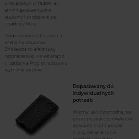
pracującego urządzenia i
eliminuje ewentualne
stukanie lub obijanie się
obudowy filtra.
Dodano otwory liniowe na
wierzchu obudowy.
Zmniejsza to efekt tuby
rezonansowej we wewnątrz
urządzenia. Przy polepsza się
wymiana gazowa.
Dopasowany do
indywidualnych
potrzeb
Wiemy, jak różnorodna jest
grupa posiadaczy akwariów.
Są wśród nich zarówno
osoby ceniące sobie