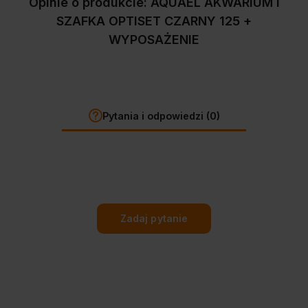
Opinie o produkcie: AQUAEL AKWARIUM I
SZAFKA OPTISET CZARNY 125 +
WYPOSAŻENIE
Pytania i odpowiedzi (0)
Zadaj pytanie