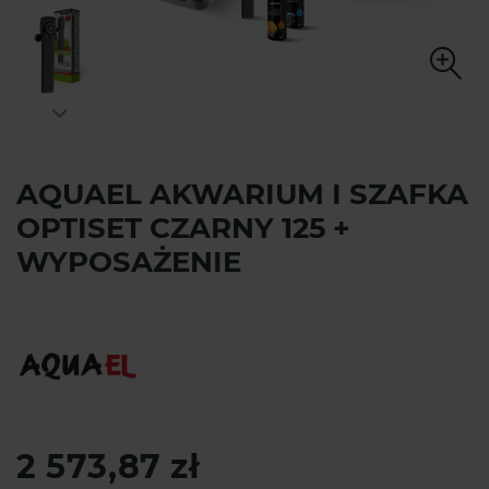
AQUAEL AKWARIUM I SZAFKA
OPTISET CZARNY 125 +
WYPOSAŻENIE
2 573,87 zł