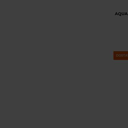
AQUA
DOSTA