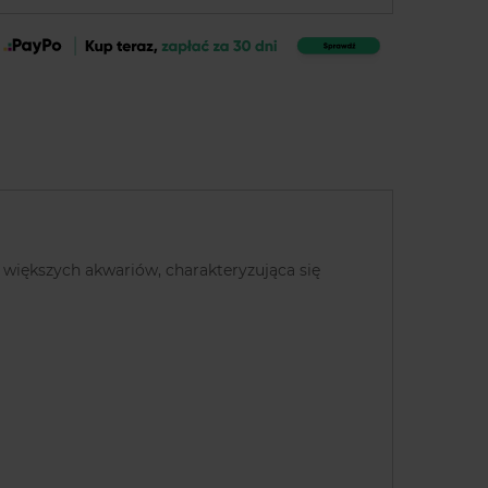
większych akwariów, charakteryzująca się