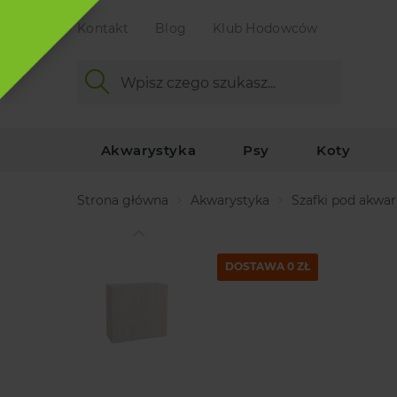
Kontakt
Blog
Klub Hodowców
Akwarystyka
Psy
Koty
Strona główna
Akwarystyka
Szafki pod akwar
DOSTAWA 0 ZŁ