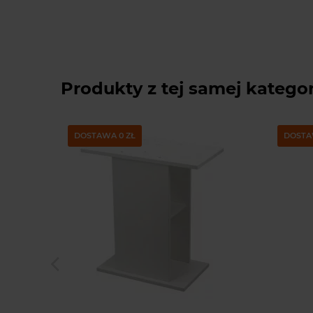
Produkty z tej samej kategor
DOSTAWA 0 ZŁ
DOSTA