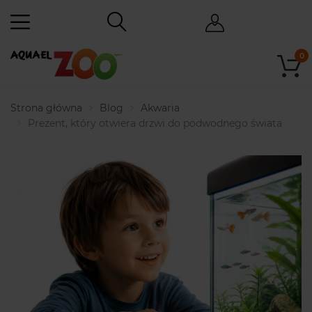
0
Strona główna
Blog
Akwaria
Prezent, który otwiera drzwi do podwodnego świata