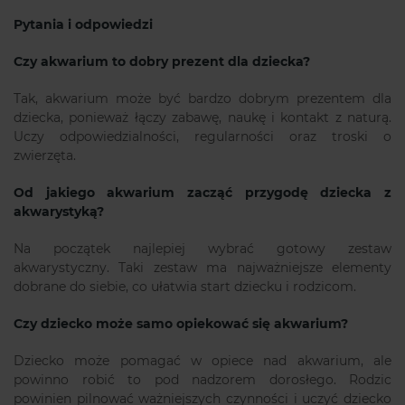
Pytania i odpowiedzi
Czy akwarium to dobry prezent dla dziecka?
Tak, akwarium może być bardzo dobrym prezentem dla
dziecka, ponieważ łączy zabawę, naukę i kontakt z naturą.
Uczy odpowiedzialności, regularności oraz troski o
zwierzęta.
Od jakiego akwarium zacząć przygodę dziecka z
akwarystyką?
Na początek najlepiej wybrać gotowy zestaw
akwarystyczny. Taki zestaw ma najważniejsze elementy
dobrane do siebie, co ułatwia start dziecku i rodzicom.
Czy dziecko może samo opiekować się akwarium?
Dziecko może pomagać w opiece nad akwarium, ale
powinno robić to pod nadzorem dorosłego. Rodzic
powinien pilnować ważniejszych czynności i uczyć dziecko