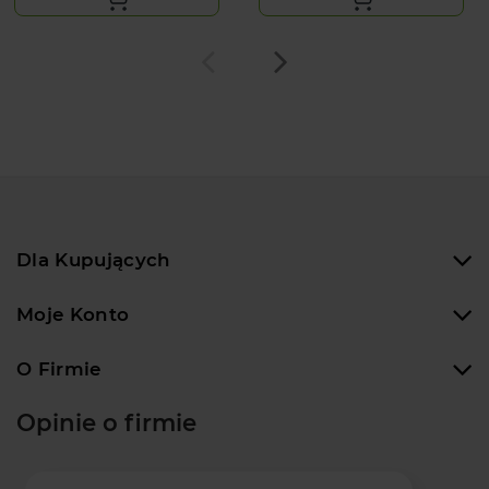
Dla Kupujących
Moje Konto
O Firmie
Opinie o firmie