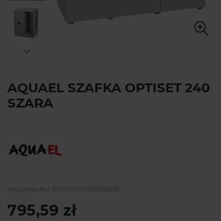
AQUAEL SZAFKA OPTISET 240
SZARA
Kod produktu:
000000000000132638
795,59 zł