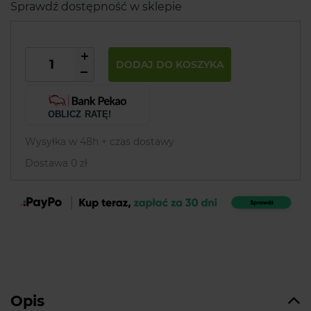
Sprawdź dostępność w sklepie
DODAJ DO KOSZYKA
OBLICZ RATĘ!
Wysyłka w 48h + czas dostawy
Dostawa 0 zł
Opis