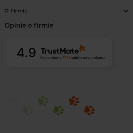
O Firmie
Opinie o firmie