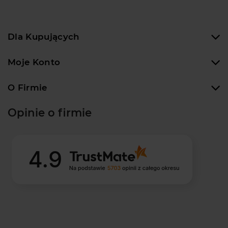
Dla Kupujących
Moje Konto
O Firmie
Opinie o firmie