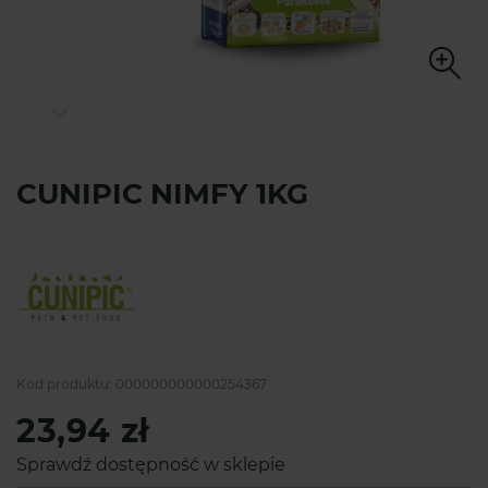
CUNIPIC NIMFY 1KG
Kod produktu:
000000000000254367
23,94 zł
Sprawdź dostępność w sklepie