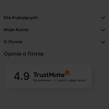
Dla Kupujących
Moje Konto
O Firmie
Opinie o firmie