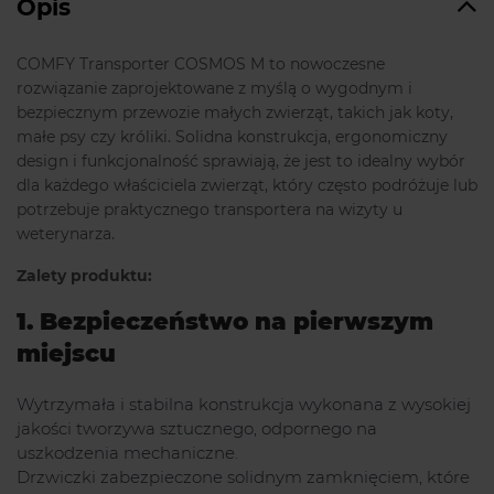
Opis
COMFY Transporter COSMOS M to nowoczesne
rozwiązanie zaprojektowane z myślą o wygodnym i
bezpiecznym przewozie małych zwierząt, takich jak koty,
małe psy czy króliki. Solidna konstrukcja, ergonomiczny
design i funkcjonalność sprawiają, że jest to idealny wybór
dla każdego właściciela zwierząt, który często podróżuje lub
potrzebuje praktycznego transportera na wizyty u
weterynarza.
Zalety produktu:
1. Bezpieczeństwo na pierwszym
miejscu
Wytrzymała i stabilna konstrukcja wykonana z wysokiej
jakości tworzywa sztucznego, odpornego na
uszkodzenia mechaniczne.
Drzwiczki zabezpieczone solidnym zamknięciem, które