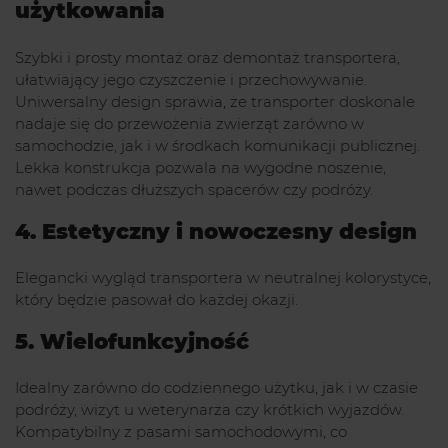
użytkowania
Szybki i prosty montaż oraz demontaż transportera,
ułatwiający jego czyszczenie i przechowywanie.
Uniwersalny design sprawia, że transporter doskonale
nadaje się do przewożenia zwierząt zarówno w
samochodzie, jak i w środkach komunikacji publicznej.
Lekka konstrukcja pozwala na wygodne noszenie,
nawet podczas dłuższych spacerów czy podróży.
4. Estetyczny i nowoczesny design
Elegancki wygląd transportera w neutralnej kolorystyce,
który będzie pasował do każdej okazji.
5. Wielofunkcyjność
Idealny zarówno do codziennego użytku, jak i w czasie
podróży, wizyt u weterynarza czy krótkich wyjazdów.
Kompatybilny z pasami samochodowymi, co