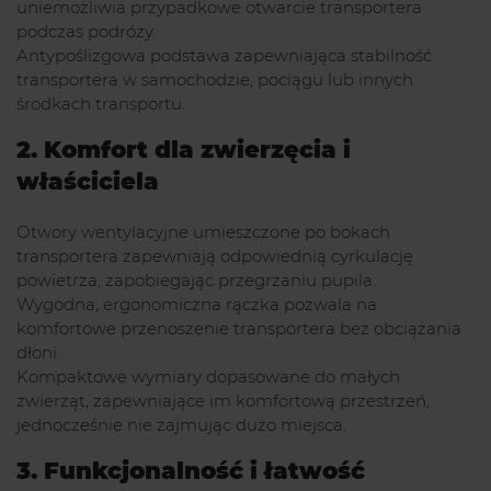
uniemożliwia przypadkowe otwarcie transportera
podczas podróży.
Antypoślizgowa podstawa zapewniająca stabilność
transportera w samochodzie, pociągu lub innych
środkach transportu.
2. Komfort dla zwierzęcia i
właściciela
Otwory wentylacyjne umieszczone po bokach
transportera zapewniają odpowiednią cyrkulację
powietrza, zapobiegając przegrzaniu pupila.
Wygodna, ergonomiczna rączka pozwala na
komfortowe przenoszenie transportera bez obciążania
dłoni.
Kompaktowe wymiary dopasowane do małych
zwierząt, zapewniające im komfortową przestrzeń,
jednocześnie nie zajmując dużo miejsca.
3. Funkcjonalność i łatwość