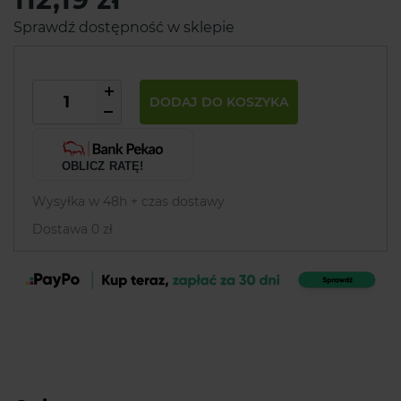
Sprawdź dostępność w sklepie
DODAJ DO KOSZYKA
OBLICZ RATĘ!
Wysyłka w 48h + czas dostawy
Dostawa 0 zł