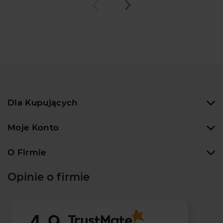
Dla Kupujących
Moje Konto
O Firmie
Opinie o firmie