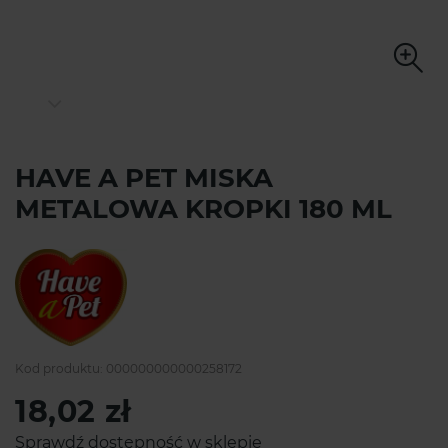
HAVE A PET MISKA
METALOWA KROPKI 180 ML
Kod produktu:
000000000000258172
18,02 zł
Sprawdź dostępność w sklepie