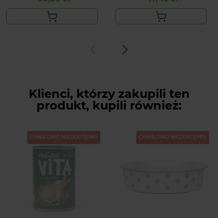
Klienci, którzy zakupili ten
produkt, kupili również:
CHWILOWO NIEDOSTĘPNY
CHWILOWO NIEDOSTĘPNY