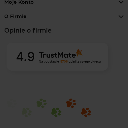
Moje Konto
O Firmie
Opinie o firmie