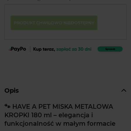
PRODUKT CHWILOWO NIEDOSTĘPNY
Opis
🐾 HAVE A PET MISKA METALOWA
KROPKI 180 ml – elegancja i
funkcjonalność w małym formacie