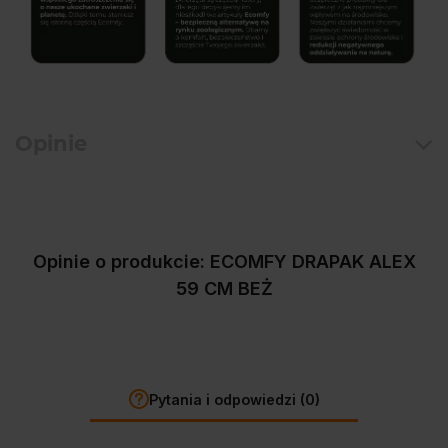
Opinie
Opinie o produkcie: ECOMFY DRAPAK ALEX
59 CM BEŻ
Pytania i odpowiedzi (0)