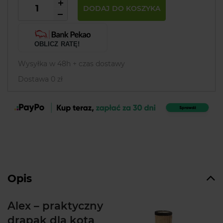
DODAJ DO KOSZYKA
OBLICZ RATĘ!
Wysyłka w 48h + czas dostawy
Dostawa 0 zł
Opis
Alex – praktyczny
drapak dla kota