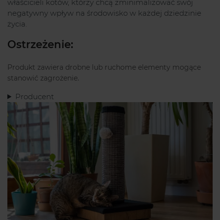
właścicieli kotów, którzy chcą zminimalizować swój
negatywny wpływ na środowisko w każdej dziedzinie
życia.
Ostrzeżenie:
Produkt zawiera drobne lub ruchome elementy mogące
stanowić zagrożenie.
Producent