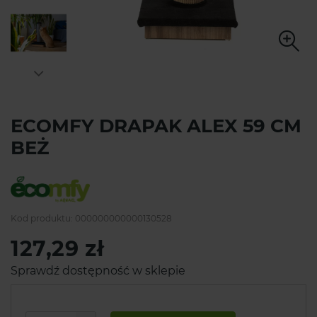
ECOMFY DRAPAK ALEX 59 CM
BEŻ
Kod produktu:
000000000000130528
127,29 zł
Sprawdź dostępność w sklepie