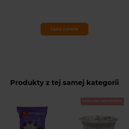
Zadaj pytanie
Produkty z tej samej kategorii
CHWILOWO NIEDOSTĘPNY