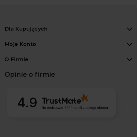
Dla Kupujących
Moje Konto
O Firmie
Opinie o firmie