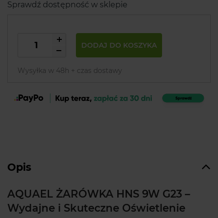
Sprawdź dostępność w sklepie
DODAJ DO KOSZYKA
Wysyłka w 48h + czas dostawy
Opis
AQUAEL ŻARÓWKA HNS 9W G23 –
Wydajne i Skuteczne Oświetlenie