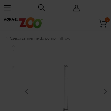
0
Części zamienne do pomp i filtrów