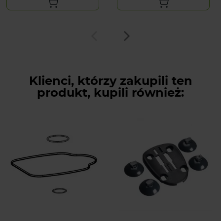
Klienci, którzy zakupili ten
produkt, kupili również: