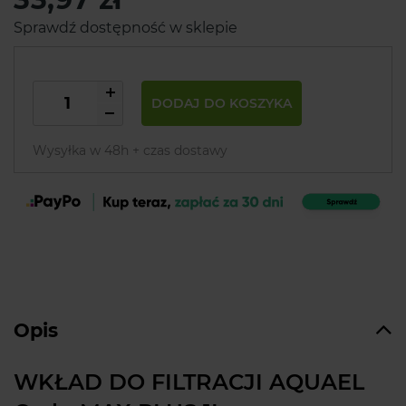
Sprawdź dostępność w sklepie
DODAJ DO KOSZYKA
Wysyłka w 48h + czas dostawy
Opis
WKŁAD DO FILTRACJI AQUAEL