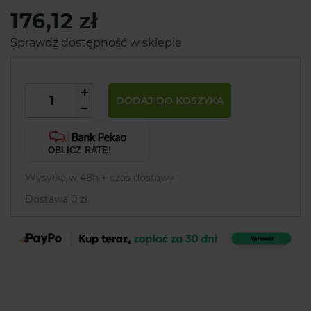
176,12 zł
Sprawdź dostępność w sklepie
DODAJ DO KOSZYKA
OBLICZ RATĘ!
Wysyłka w 48h + czas dostawy
Dostawa 0 zł