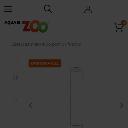
0
Części zamienne do pomp i filtrów
DOSTAWA 0 ZŁ