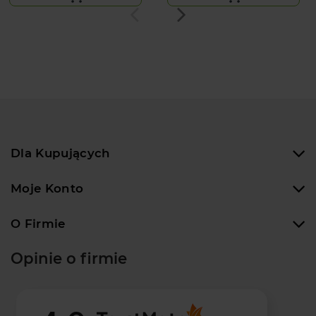
Dla Kupujących
Moje Konto
O Firmie
Opinie o firmie