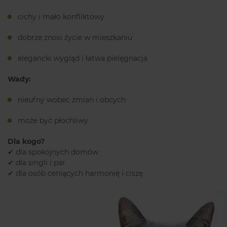
cichy i mało konfliktowy
dobrze znosi życie w mieszkaniu
elegancki wygląd i łatwa pielęgnacja
Wady:
nieufny wobec zmian i obcych
może być płochliwy
Dla kogo?
✔ dla spokojnych domów
✔ dla singli i par
✔ dla osób ceniących harmonię i ciszę