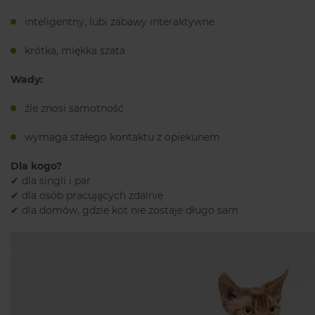
inteligentny, lubi zabawy interaktywne
krótka, miękka szata
Wady:
źle znosi samotność
wymaga stałego kontaktu z opiekunem
Dla kogo?
✔ dla singli i par
✔ dla osób pracujących zdalnie
✔ dla domów, gdzie kot nie zostaje długo sam