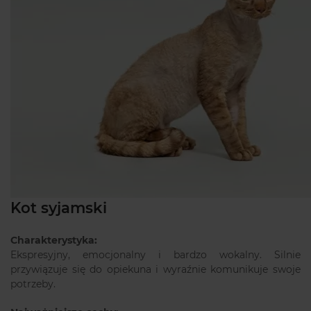
Kot syjamski
Charakterystyka:
Ekspresyjny, emocjonalny i bardzo wokalny. Silnie
przywiązuje się do opiekuna i wyraźnie komunikuje swoje
potrzeby.