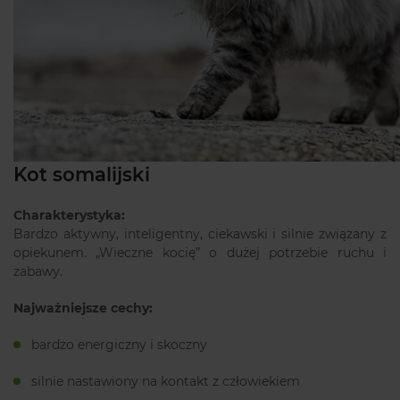
Kot somalijski
Charakterystyka:
Bardzo aktywny, inteligentny, ciekawski i silnie związany z
opiekunem. „Wieczne kocię” o dużej potrzebie ruchu i
zabawy.
Najważniejsze cechy:
bardzo energiczny i skoczny
silnie nastawiony na kontakt z człowiekiem