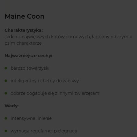
Maine Coon
Charakterystyka:
Jeden z największych kotów domowych, łagodny olbrzym o
psim charakterze.
Najważniejsze cechy:
bardzo towarzyski
inteligentny i chętny do zabawy
dobrze dogaduje się z innymi zwierzętami
Wady:
intensywne linienie
wymaga regularnej pielęgnacji