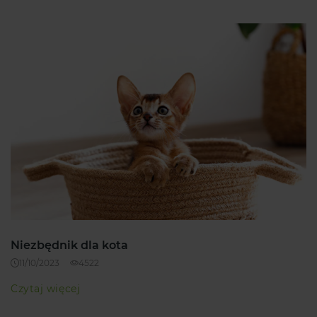
Niezbędnik dla kota
11/10/2023
4522
Czytaj więcej