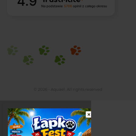
© 2026 - Aquael. All rights reserved