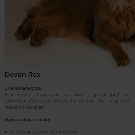
Devon Rex
Charakterystyka:
Ekstremalnie towarzyski, wrażliwy i „przyklejony” do
człowieka. Często porównywany do psa pod względem
relacji z opiekunem.
Najważniejsze cechy:
bardzo uczuciowy i kontaktowy