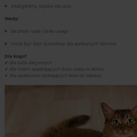
inteligentny, szybko się uczy
Wady:
źle znosi nudę i brak uwagi
może być zbyt żywiołowy dla spokojnych domów
Dla kogo?
✔ dla osób aktywnych
✔ dla rodzin spędzających dużo czasu w domu
✔ dla opiekunów szukających kota do zabawy