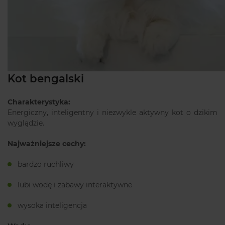
Kot bengalski
Charakterystyka:
Energiczny, inteligentny i niezwykle aktywny kot o dzikim
wyglądzie.
Najważniejsze cechy:
bardzo ruchliwy
lubi wodę i zabawy interaktywne
wysoka inteligencja