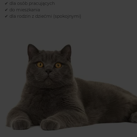
✔ dla osób pracujących
✔ do mieszkania
✔ dla rodzin z dziećmi (spokojnymi)