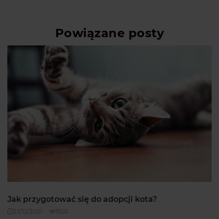
Powiązane posty
Jak przygotować się do adopcji kota?
23/12/2021
1920