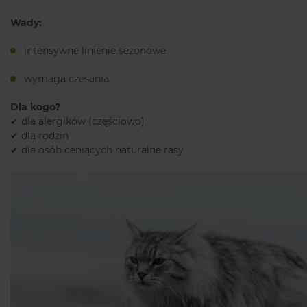
Wady:
intensywne linienie sezonowe
wymaga czesania
Dla kogo?
✔ dla alergików (częściowo)
✔ dla rodzin
✔ dla osób ceniących naturalne rasy