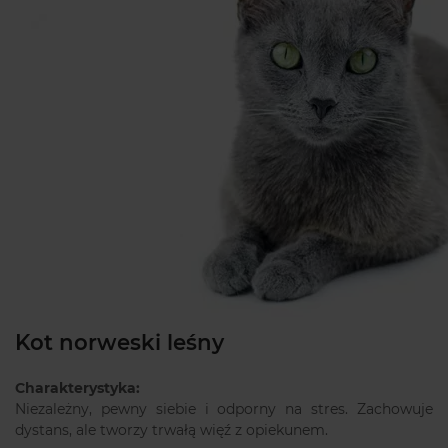
Kot norweski leśny
Charakterystyka:
Niezależny, pewny siebie i odporny na stres. Zachowuje
dystans, ale tworzy trwałą więź z opiekunem.