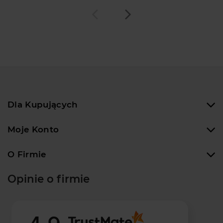
Dla Kupujących
Moje Konto
O Firmie
Opinie o firmie