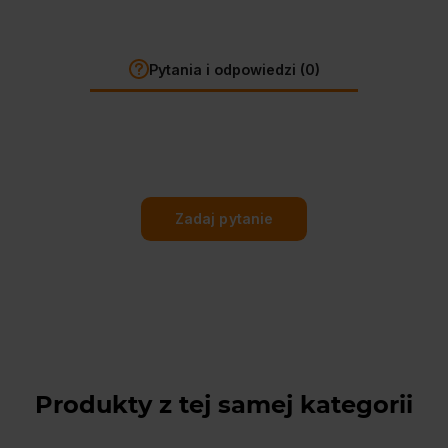
Pytania i odpowiedzi (0)
Zadaj pytanie
Produkty z tej samej kategorii