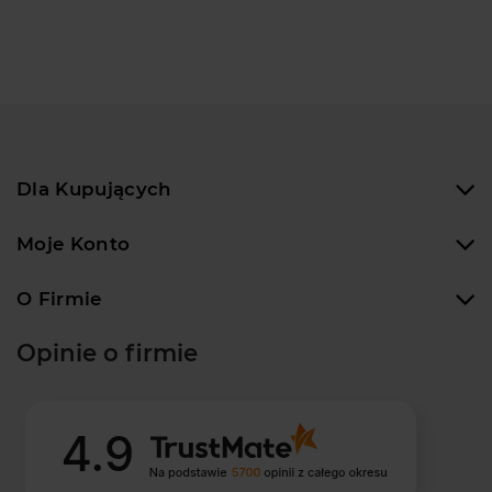
Dla Kupujących
Moje Konto
O Firmie
Opinie o firmie