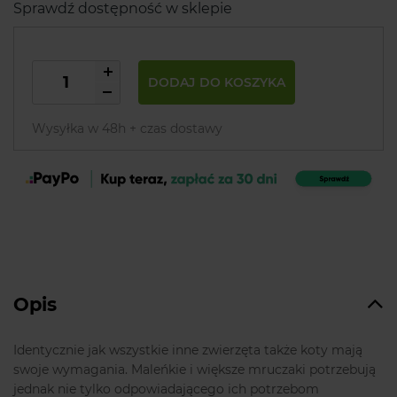
Sprawdź dostępność w sklepie
DODAJ DO KOSZYKA
Wysyłka w 48h + czas dostawy
Opis
Identycznie jak wszystkie inne zwierzęta także koty mają
swoje wymagania. Maleńkie i większe mruczaki potrzebują
jednak nie tylko odpowiadającego ich potrzebom