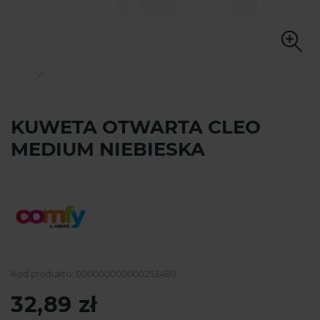
KUWETA OTWARTA CLEO
MEDIUM NIEBIESKA
Kod produktu:
000000000000253480
32,89 zł