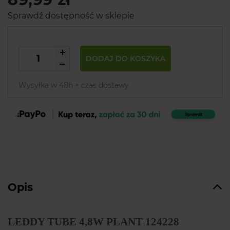
Sprawdź dostępność w sklepie
DODAJ DO KOSZYKA
Wysyłka w 48h + czas dostawy
Opis
LEDDY
TUBE 4,8W PLANT 124228