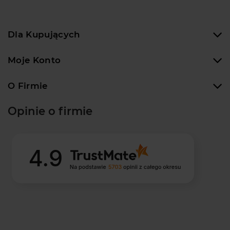
Dla Kupujących
Moje Konto
O Firmie
Opinie o firmie