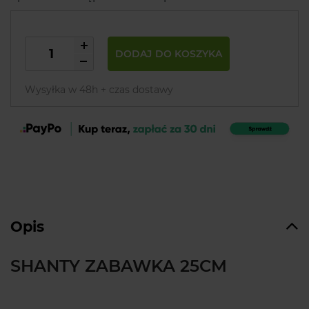
DODAJ DO KOSZYKA
Wysyłka w 48h + czas dostawy
Opis
SHANTY ZABAWKA 25CM