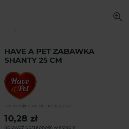
HAVE A PET ZABAWKA
SHANTY 25 CM
Kod produktu:
000000000000202867
10,28 zł
Sprawdź dostępność w sklepie