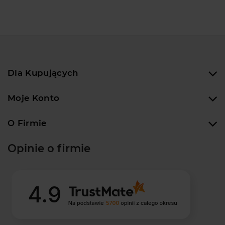
Dla Kupujących
Moje Konto
O Firmie
Opinie o firmie