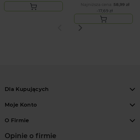
Najniższa cena:
58,99 zł
-17,69 zł
Dla Kupujących
Moje Konto
O Firmie
Opinie o firmie