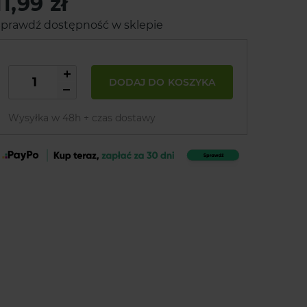
11,99 zł
prawdź dostępność w sklepie
DODAJ DO KOSZYKA
Wysyłka w 48h + czas dostawy