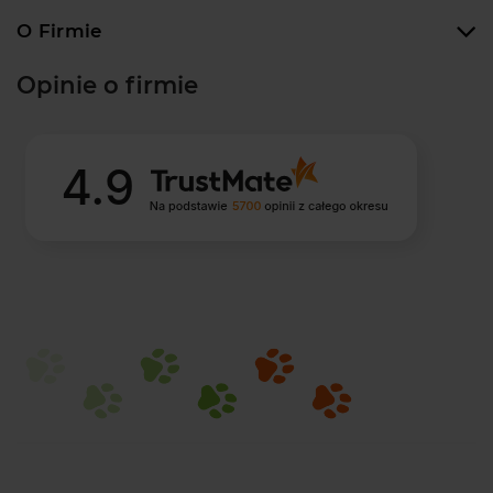
O Firmie
Opinie o firmie