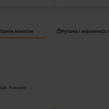
Opinie klientów
Pytania i odpowiedzi 
lubi. Polecam!