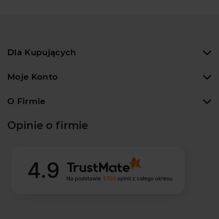
Dla Kupujących
Moje Konto
O Firmie
Opinie o firmie