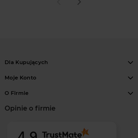
Dla Kupujących
Moje Konto
O Firmie
Opinie o firmie