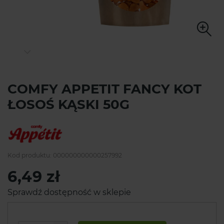
COMFY APPETIT FANCY KOT
ŁOSOŚ KĄSKI 50G
Kod produktu:
000000000000257992
6,49 zł
Sprawdź dostępność w sklepie