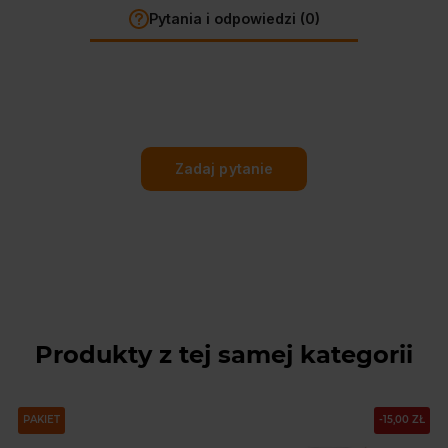
Pytania i odpowiedzi (0)
Zadaj pytanie
Produkty z tej samej kategorii
PAKIET
-15,00 ZŁ