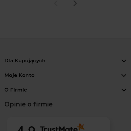
Dla Kupujących
Moje Konto
O Firmie
Opinie o firmie