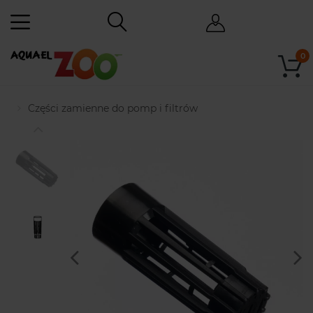
0
Części zamienne do pomp i filtrów