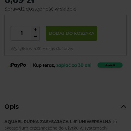
Sprawdź dostępność w sklepie
DODAJ DO KOSZYKA
Wysyłka w 48h + czas dostawy
Opis
AQUAEL RURKA ZASYSAJĄCA L 61 UNIWERSALNA
to
akcesorium przeznaczone do użytku w systemach