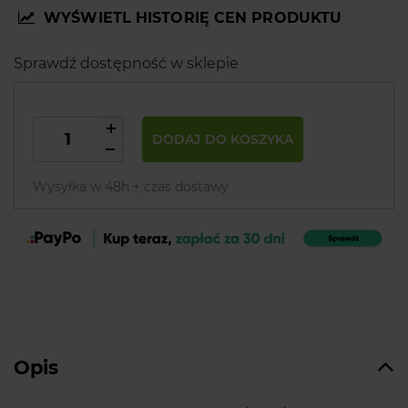
WYŚWIETL HISTORIĘ CEN PRODUKTU
Sprawdź dostępność w sklepie
DODAJ DO KOSZYKA
Wysyłka w 48h + czas dostawy
Opis