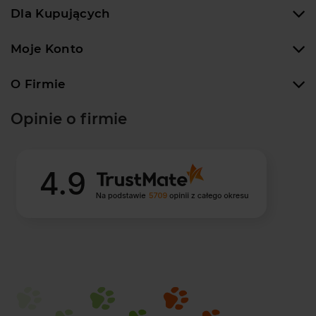
Dla Kupujących
Moje Konto
O Firmie
Opinie o firmie