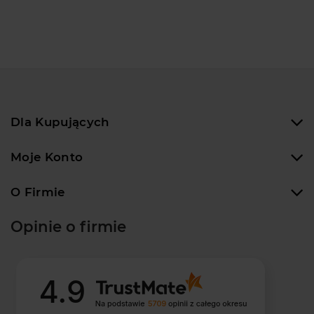
Dla Kupujących
Moje Konto
O Firmie
Opinie o firmie