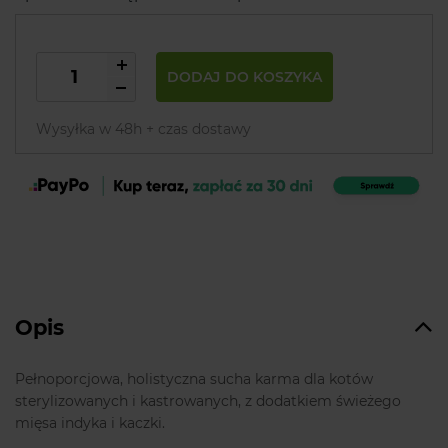
DODAJ DO KOSZYKA
Wysyłka w 48h + czas dostawy
Opis
Pełnoporcjowa, holistyczna sucha karma dla kotów
sterylizowanych i kastrowanych, z dodatkiem świeżego
mięsa indyka i kaczki.