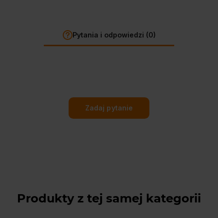
Pytania i odpowiedzi (0)
Zadaj pytanie
Produkty z tej samej kategorii