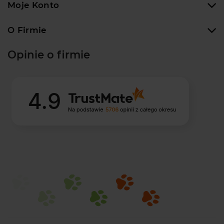
Moje Konto
O Firmie
Opinie o firmie