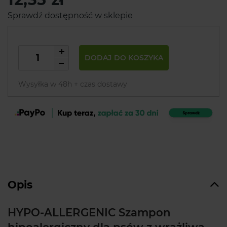
Sprawdź dostępność w sklepie
DODAJ DO KOSZYKA
Wysyłka w 48h + czas dostawy
Opis
HYPO-ALLERGENIC Szampon